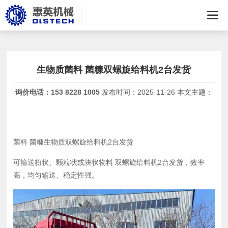
生物质菌料 菌糠双螺旋给料机2台发货
询价电话：
153 8228 1005
发布时间：
2025-11-26 本文主题：
菌料 菌糠生物质双螺旋给料机2台发货
可输送粉状、颗粒状或块状物料 双螺旋给料机2台发货，效率
高，均匀输送、稳定性强。