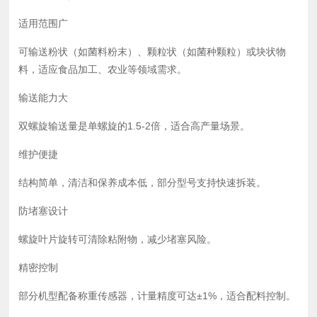
适用范围广
可输送粉状（如菌料粉末）、颗粒状（如菌种颗粒）或块状物
料，适应食品加工、农业等领域需求。 ‌
输送能力大
双螺旋输送量是单螺旋的1.5-2倍，适合高产量场景。 ‌
维护便捷
结构简单，清洁和保养成本低，部分型号支持快速拆装。 ‌
防堵塞设计
螺旋叶片旋转可清除粘附物，减少堵塞风险。 ‌‌
精密控制
部分机型配备称重传感器，计量精度可达±1%，适合配料控制。