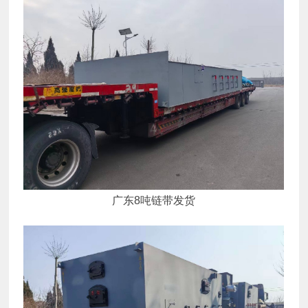
广东8吨链带发货