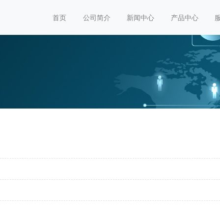
首页
公司简介
新闻中心
产品中心