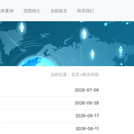
服务案例
招贤纳士
在线留言
联系我们
当前位置：
首页
>
相关内容
2026-07-06
2026-06-28
2026-06-17
2026-06-11