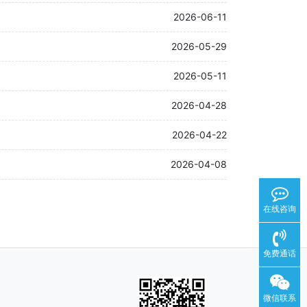
2026-06-11
2026-05-29
2026-05-11
2026-04-28
2026-04-22
2026-04-08
在线咨询
免费通话
微信联系